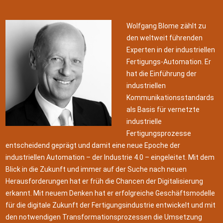
Wolfgang Blome zählt zu
den weltweit führenden
Experten in der industriellen
Fertigungs-Automation. Er
hat die Einführung der
industriellen
Kommunikationsstandards
als Basis für vernetzte
industrielle
Fertigungsprozesse
entscheidend geprägt und damit eine neue Epoche der
industriellen Automation – der Industrie 4.0 – eingeleitet. Mit dem
Blick in die Zukunft und immer auf der Suche nach neuen
Herausforderungen hat er früh die Chancen der Digitalisierung
erkannt. Mit neuem Denken hat er erfolgreiche Geschäftsmodelle
für die digitale Zukunft der Fertigungsindustrie entwickelt und mit
den notwendigen Transformationsprozessen die Umsetzung