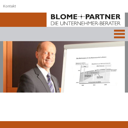
Kontakt