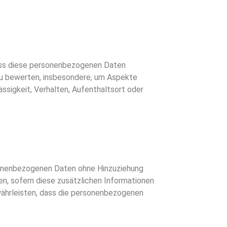
 dass diese personenbezogenen Daten
zu bewerten, insbesondere, um Aspekte
ässigkeit, Verhalten, Aufenthaltsort oder
rsonenbezogenen Daten ohne Hinzuziehung
n, sofern diese zusätzlichen Informationen
ährleisten, dass die personenbezogenen