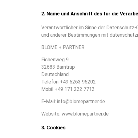
2. Name und Anschrift des für die Verarb
Verantwortlicher im Sinne der Datenschutz-
und anderer Bestimmungen mit datenschutzre
BLOME + PARTNER
Eichenweg 9
32683 Barntrup
Deutschland
Telefon +49 5263 95202
Mobil +49 171 222 7712
E-Mail: info@blomepartner.de
Website: www.blomepartner.de
3. Cookies