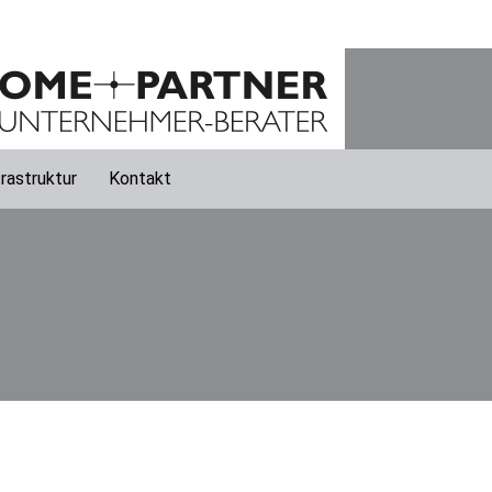
frastruktur
Kontakt