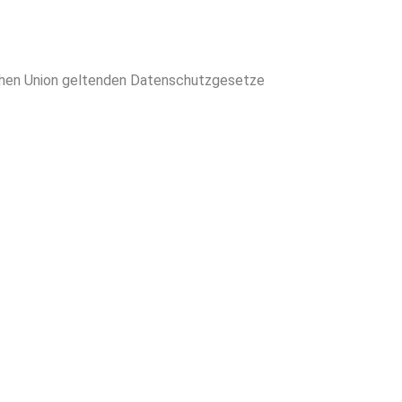
schen Union geltenden Datenschutzgesetze