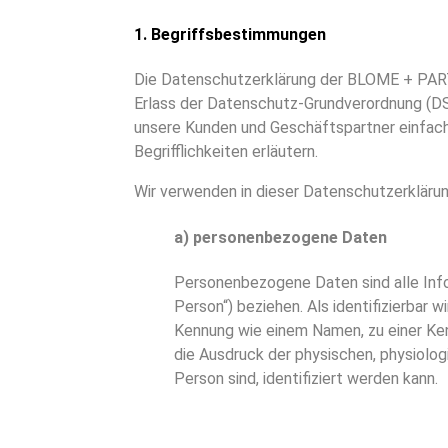
1. Begriffsbestimmungen
Die Datenschutzerklärung der BLOME + PARTN
Erlass der Datenschutz-Grundverordnung (DS
unsere Kunden und Geschäftspartner einfach 
Begrifflichkeiten erläutern.
Wir verwenden in dieser Datenschutzerklärun
a) personenbezogene Daten
Personenbezogene Daten sind alle Inform
Person“) beziehen. Als identifizierbar 
Kennung wie einem Namen, zu einer Ke
die Ausdruck der physischen, physiologi
Person sind, identifiziert werden kann.