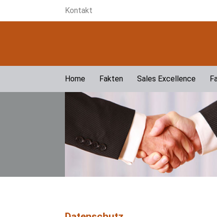
Kontakt
Home
Fakten
Sales Excellence
Fa
Datenschutz