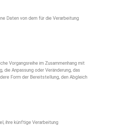
gene Daten von dem für die Verarbeitung
 solche Vorgangsreihe im Zusammenhang mit
g, die Anpassung oder Veränderung, das
dere Form der Bereitstellung, den Abgleich
, ihre künftige Verarbeitung