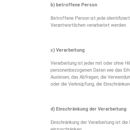
b) betroffene Person
Betroffene Person ist jede identifizie
Verantwortlichen verarbeitet werden.
c) Verarbeitung
Verarbeitung ist jeder mit oder ohne 
personenbezogenen Daten wie das Erheb
Auslesen, das Abfragen, die Verwendun
oder die Verknüpfung, die Einschränkun
d) Einschränkung der Verarbeitung
Einschränkung der Verarbeitung ist di
einzuschränken.